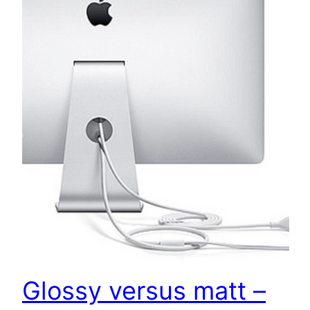
Glossy versus matt –