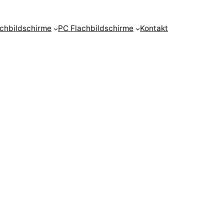
achbildschirme
PC Flachbildschirme
Kontakt