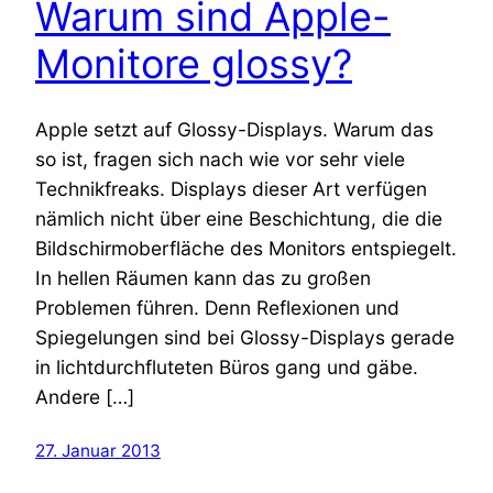
Warum sind Apple-
Monitore glossy?
Apple setzt auf Glossy-Displays. Warum das
so ist, fragen sich nach wie vor sehr viele
Technikfreaks. Displays dieser Art verfügen
nämlich nicht über eine Beschichtung, die die
Bildschirmoberfläche des Monitors entspiegelt.
In hellen Räumen kann das zu großen
Problemen führen. Denn Reflexionen und
Spiegelungen sind bei Glossy-Displays gerade
in lichtdurchfluteten Büros gang und gäbe.
Andere […]
27. Januar 2013