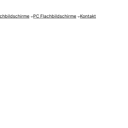
achbildschirme
PC Flachbildschirme
Kontakt