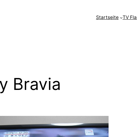
Startseite
TV Fl
y Bravia