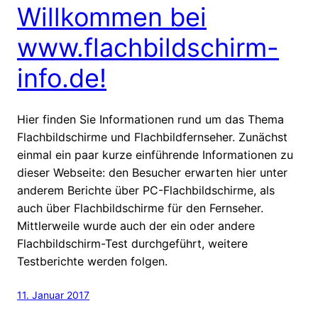
Willkommen bei
www.flachbildschirm-
info.de!
Hier finden Sie Informationen rund um das Thema
Flachbildschirme und Flachbildfernseher. Zunächst
einmal ein paar kurze einführende Informationen zu
dieser Webseite: den Besucher erwarten hier unter
anderem Berichte über PC-Flachbildschirme, als
auch über Flachbildschirme für den Fernseher.
Mittlerweile wurde auch der ein oder andere
Flachbildschirm-Test durchgeführt, weitere
Testberichte werden folgen.
11. Januar 2017