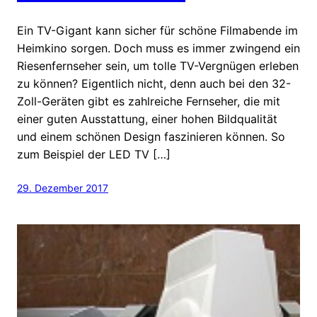
Ein TV-Gigant kann sicher für schöne Filmabende im
Heimkino sorgen. Doch muss es immer zwingend ein
Riesenfernseher sein, um tolle TV-Vergnügen erleben
zu können? Eigentlich nicht, denn auch bei den 32-
Zoll-Geräten gibt es zahlreiche Fernseher, die mit
einer guten Ausstattung, einer hohen Bildqualität
und einem schönen Design faszinieren können. So
zum Beispiel der LED TV […]
29. Dezember 2017