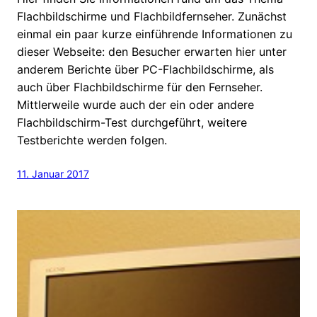
Flachbildschirme und Flachbildfernseher. Zunächst
einmal ein paar kurze einführende Informationen zu
dieser Webseite: den Besucher erwarten hier unter
anderem Berichte über PC-Flachbildschirme, als
auch über Flachbildschirme für den Fernseher.
Mittlerweile wurde auch der ein oder andere
Flachbildschirm-Test durchgeführt, weitere
Testberichte werden folgen.
11. Januar 2017