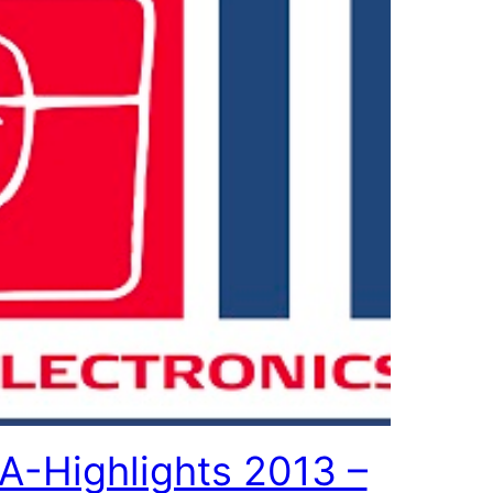
FA-Highlights 2013 –