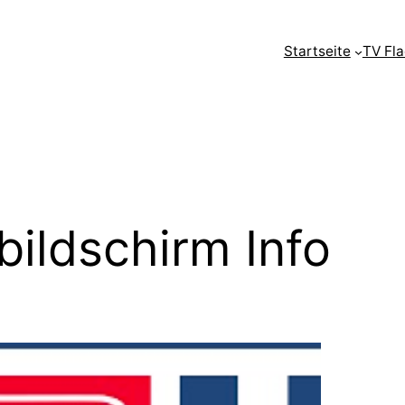
Startseite
TV Fl
bildschirm Info