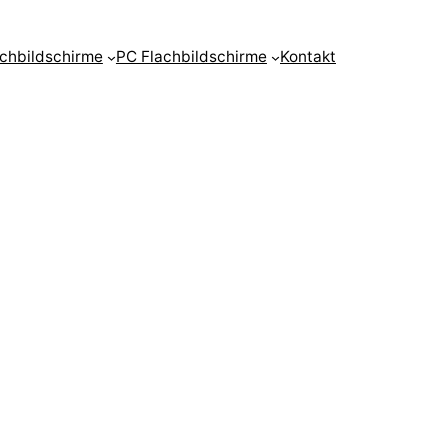
achbildschirme
PC Flachbildschirme
Kontakt